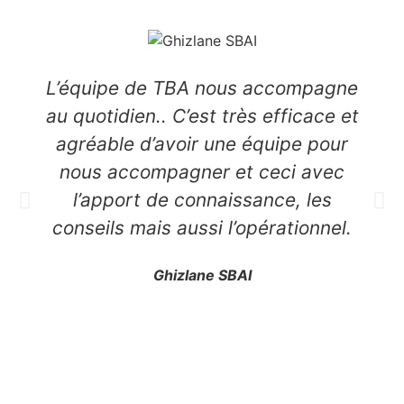
L’équipe de TBA nous accompagne
au quotidien.. C’est très efficace et
agréable d’avoir une équipe pour
nous accompagner et ceci avec
l’apport de connaissance, les
conseils mais aussi l’opérationnel.
Ghizlane SBAI