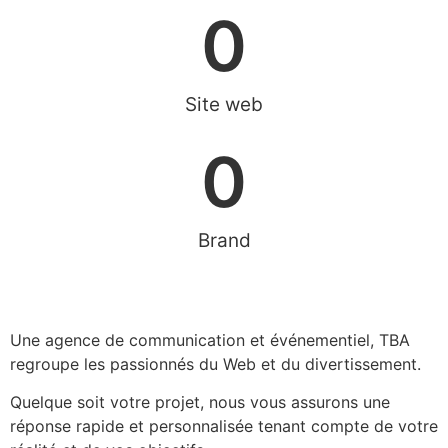
0
Site web
0
Brand
Une agence de communication et événementiel, TBA
regroupe les passionnés du Web et du divertissement.
Quelque soit votre projet, nous vous assurons une
réponse rapide et personnalisée tenant compte de votre