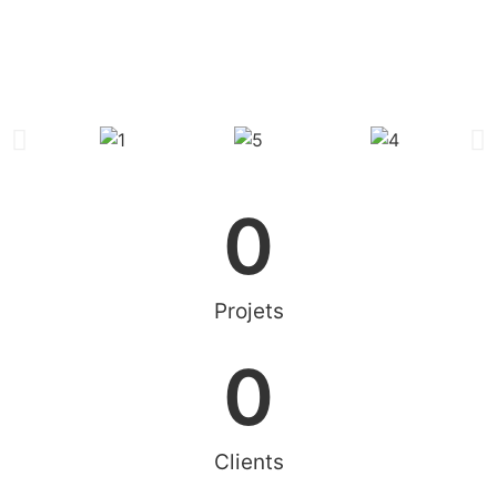
0
Projets
0
Clients