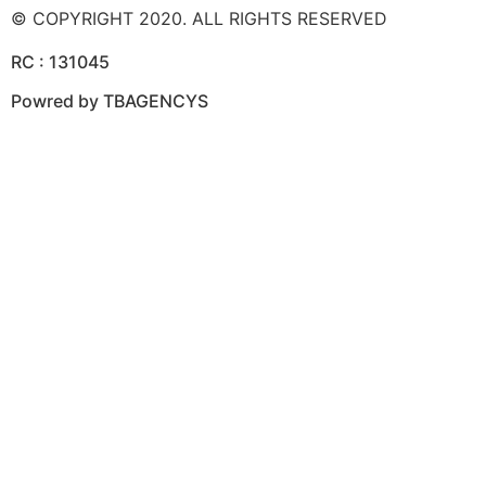
© COPYRIGHT 2020. ALL RIGHTS RESERVED
RC : 131045
Powred by
TBAGENCYS