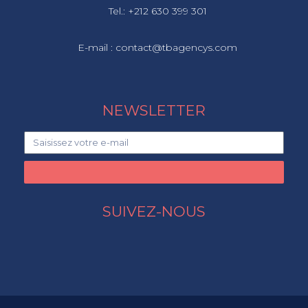
Tel.: +212 630 399 301
E-mail : contact@tbagencys.com
NEWSLETTER
SUIVEZ-NOUS