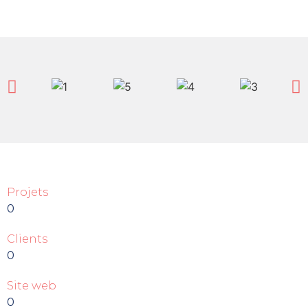
Projets
0
Clients
0
Site web
0